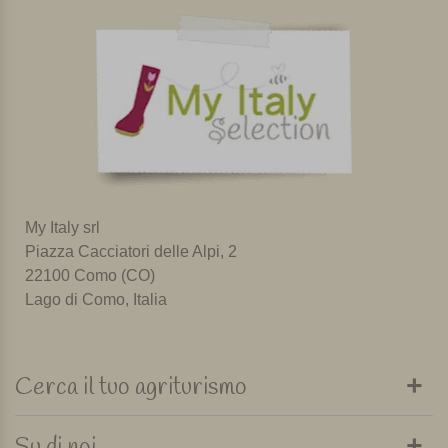
My Italy srl
Piazza Cacciatori delle Alpi, 2
22100 Como (CO)
Lago di Como, Italia
Cerca il tuo agriturismo