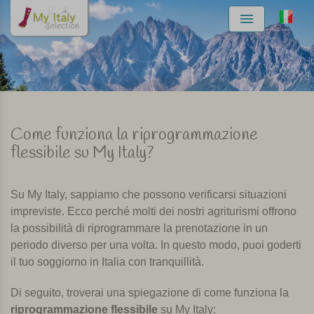
Menu
Come funziona la riprogrammazione
flessibile su My Italy?
Su My Italy, sappiamo che possono verificarsi situazioni
impreviste. Ecco perché molti dei nostri agriturismi offrono
la possibilità di riprogrammare la prenotazione in un
periodo diverso per una volta. In questo modo, puoi goderti
il ​​tuo soggiorno in Italia con tranquillità.
Di seguito, troverai una spiegazione di come funziona la
riprogrammazione flessibile
su My Italy: