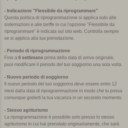
- Indicazione "Flessibile da riprogrammare"
Questa politica di riprogrammazione si applica solo alle
sistemazioni e alle tariffe in cui l'opzione "Flessibile da
riprogrammare" è indicata sul sito web. Controlla sempre
se si applica alla tua prenotazione.
- Periodo di riprogrammazione
Fino a
6 settimane
prima della data di arrivo originale,
puoi modificare il periodo del tuo soggiorno una sola volta.
- Nuovo periodo di soggiorno
Il nuovo periodo del tuo soggiorno deve essere entro 12
mesi dalla data di riprogrammazione in modo che tu possa
comunque goderti la tua vacanza in un secondo momento.
- Stesso agriturismo
La riprogrammazione è possibile solo presso lo stesso
agriturismo in cui hai prenotato originariamente, che sarà