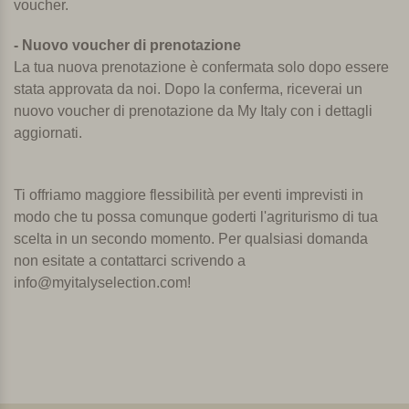
voucher.
- Nuovo voucher di prenotazione
La tua nuova prenotazione è confermata solo dopo essere
stata approvata da noi. Dopo la conferma, riceverai un
nuovo voucher di prenotazione da My Italy con i dettagli
aggiornati.
Ti offriamo maggiore flessibilità per eventi imprevisti in
modo che tu possa comunque goderti l'agriturismo di tua
scelta in un secondo momento. Per qualsiasi domanda
non esitate a contattarci scrivendo a
info@myitalyselection.com!