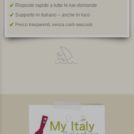
Risposte rapide a tutte le tue domande
Supporto in italiano – anche in loco
Prezzi trasparenti, senza costi nascosti