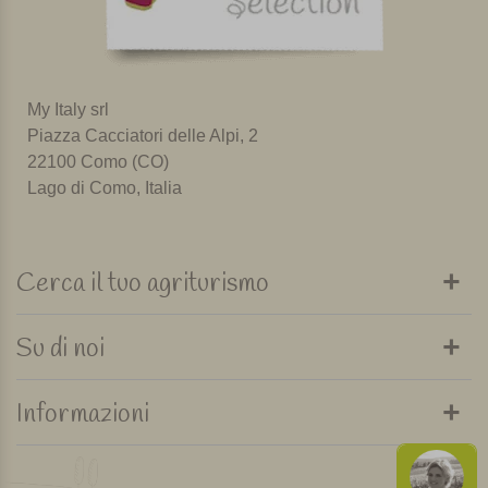
My Italy srl
Piazza Cacciatori delle Alpi, 2
22100 Como (CO)
Lago di Como, Italia
Cerca il tuo agriturismo
Su di noi
Informazioni