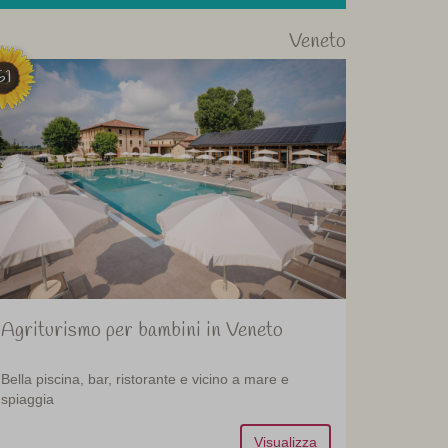
Veneto
61
Agriturismo per bambini in Veneto
Bella piscina, bar, ristorante e vicino a mare e
spiaggia
Visualizza