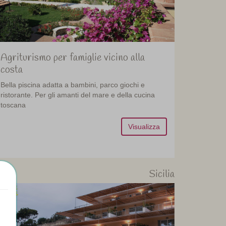
Agriturismo per famiglie vicino alla
costa
Bella piscina adatta a bambini, parco giochi e
ristorante. Per gli amanti del mare e della cucina
toscana
Visualizza
Sicilia
50