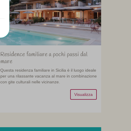
Residence familiare a pochi passi dal
mare
Questa residenza familiare in Sicilia è il luogo ideale
per una rilassante vacanza al mare in combinazione
con gite culturali nelle vicinanze.
Visualizza