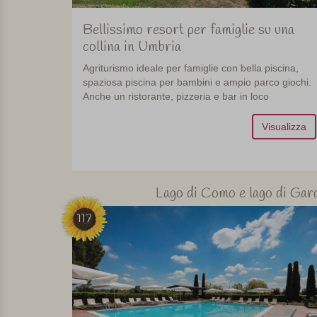
Bellissimo resort per famiglie su una
collina in Umbria
Agriturismo ideale per famiglie con bella piscina,
spaziosa piscina per bambini e ampio parco giochi.
Anche un ristorante, pizzeria e bar in loco
Visualizza
Lago di Como e lago di Gar
117