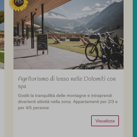
195
Agriturismo di lusso nelle Dolomiti con
spa
Goditi la tranquillità delle montagne e intraprendi
divertenti attività nella zona. Appartamenti per 2/3 e
per 4/5 persone.
Visualizza