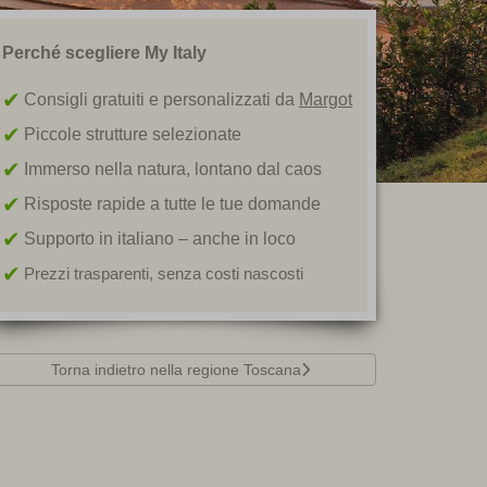
Perché scegliere My Italy
Consigli gratuiti e personalizzati da
Margot
Piccole strutture selezionate
Immerso nella natura, lontano dal caos
Risposte rapide a tutte le tue domande
Supporto in italiano – anche in loco
Prezzi trasparenti, senza costi nascosti
Torna indietro nella regione Toscana