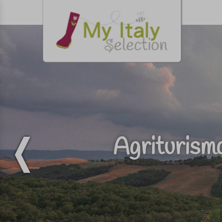
Agriturismo