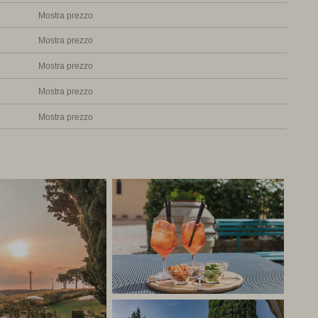
Mostra prezzo
 My Italy
Mostra prezzo
Mostra prezzo
Mostra prezzo
Mostra prezzo