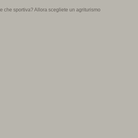
te che sportiva? Allora scegliete un agriturismo