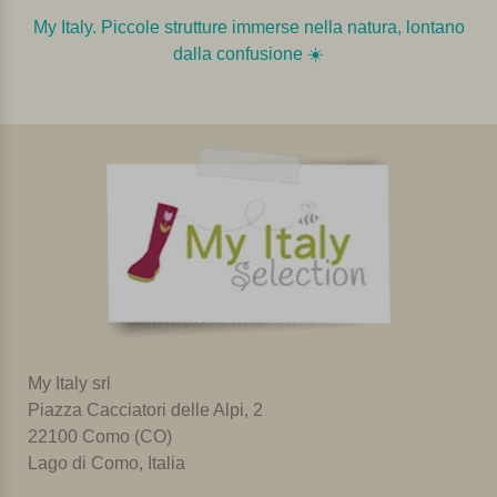
My Italy. Piccole strutture immerse nella natura, lontano
dalla confusione ☀️️️
My Italy srl
Piazza Cacciatori delle Alpi, 2
22100 Como (CO)
Lago di Como, Italia