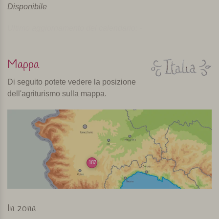
Disponibile
Ultimo aggiornamento del calendario: -
Mappa
Di seguito potete vedere la posizione
dell'agriturismo sulla mappa.
187
In zona