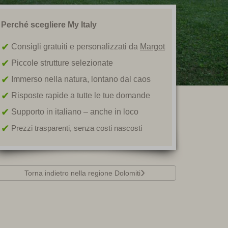
Perché scegliere My Italy
Consigli gratuiti e personalizzati da
Margot
Piccole strutture selezionate
Immerso nella natura, lontano dal caos
Risposte rapide a tutte le tue domande
Supporto in italiano – anche in loco
Prezzi trasparenti, senza costi nascosti
Torna indietro nella regione Dolomiti