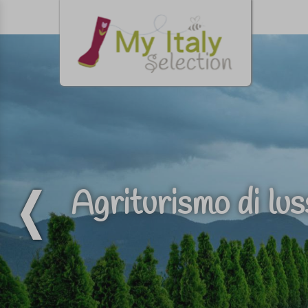
Agriturismo di lu