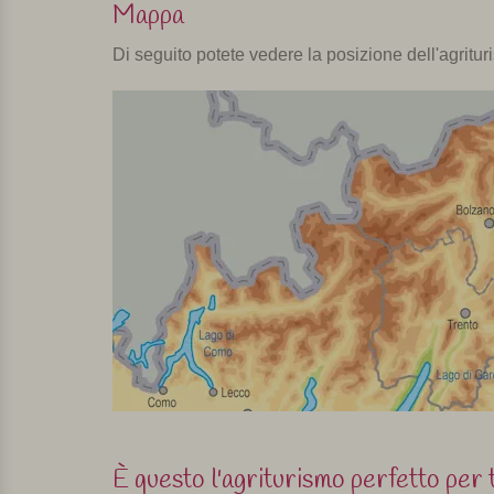
Mappa
Di seguito potete vedere la posizione dell'agritu
È questo l'agriturismo perfetto per 