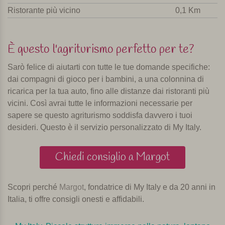
Ristorante più vicino
0,1 Km
È questo l'agriturismo perfetto per te?
Sarò felice di aiutarti con tutte le tue domande specifiche:
dai compagni di gioco per i bambini, a una colonnina di
ricarica per la tua auto, fino alle distanze dai ristoranti più
vicini. Così avrai tutte le informazioni necessarie per
sapere se questo agriturismo soddisfa davvero i tuoi
desideri. Questo è il servizio personalizzato di My Italy.
Chiedi consiglio a Margot
Scopri perché
Margot
, fondatrice di My Italy e da 20 anni in
Italia, ti offre consigli onesti e affidabili.