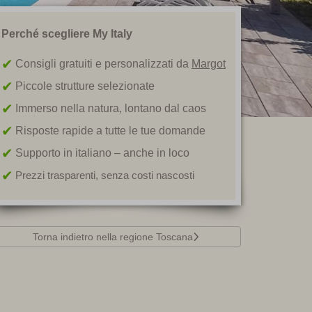
Perché scegliere My Italy
Consigli gratuiti e personalizzati da
Margot
Piccole strutture selezionate
Immerso nella natura, lontano dal caos
Risposte rapide a tutte le tue domande
Supporto in italiano – anche in loco
Prezzi trasparenti, senza costi nascosti
Torna indietro nella regione Toscana