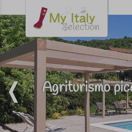
Agriturismo pic