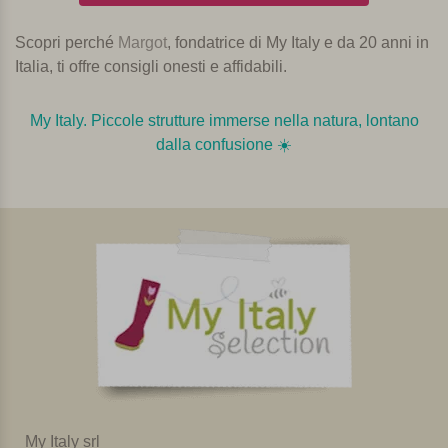
Scopri perché
Margot
, fondatrice di My Italy e da 20 anni in
Italia, ti offre consigli onesti e affidabili.
My Italy. Piccole strutture immerse nella natura, lontano
dalla confusione ☀️️️
My Italy srl