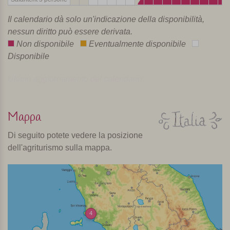
Il calendario dà solo un'indicazione della disponibilità,
nessun diritto può essere derivata.
Non disponibile
Eventualmente disponibile
Disponibile
Ultimo aggiornamento del calendario: -
Mappa
Di seguito potete vedere la posizione
dell'agriturismo sulla mappa.
4