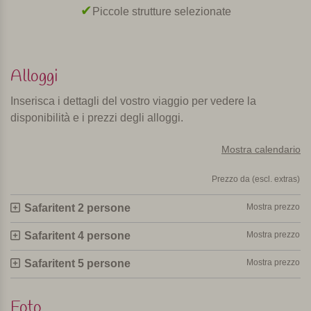
Piccole strutture selezionate
Alloggi
Inserisca i dettagli del vostro viaggio per vedere la
disponibilità e i prezzi degli alloggi.
Mostra calendario
Prezzo da (escl. extras)
Safaritent 2 persone
Mostra prezzo
Safaritent 4 persone
Mostra prezzo
Safaritent 5 persone
Mostra prezzo
Foto