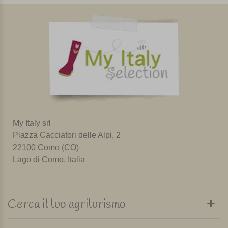
My Italy srl
Piazza Cacciatori delle Alpi, 2
22100 Como (CO)
Lago di Como, Italia
Cerca il tuo agriturismo