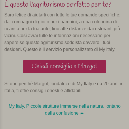
È questo l'agriturismo perfetto per te?
Sarò felice di aiutarti con tutte le tue domande specifiche:
dai compagni di gioco per i bambini, a una colonnina di
ricarica per la tua auto, fino alle distanze dai ristoranti più
vicini. Così avrai tutte le informazioni necessarie per
sapere se questo agriturismo soddisfa davvero i tuoi
desideri. Questo è il servizio personalizzato di My Italy.
Chiedi consiglio a Margot
Scopri perché
Margot
, fondatrice di My Italy e da 20 anni in
Italia, ti offre consigli onesti e affidabili.
My Italy. Piccole strutture immerse nella natura, lontano
dalla confusione ☀️️️